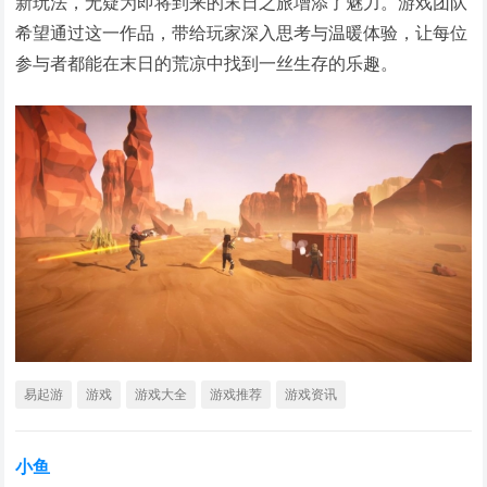
新玩法，无疑为即将到来的末日之旅增添了魅力。游戏团队
希望通过这一作品，带给玩家深入思考与温暖体验，让每位
参与者都能在末日的荒凉中找到一丝生存的乐趣。
易起游
游戏
游戏大全
游戏推荐
游戏资讯
小鱼