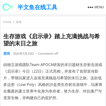
半文鱼在线工具
MENU
Home
游戏
生存游戏《启示录》踏上充满挑战与希
望的末日之旅
游戏
2025年5月23日
·
Comments off
由独立游戏团队Team APOCA研发的末日题材生存射击游戏
《启示录》今日（22日）正式亮相，并发布了首部宣传影
片，带领玩家进入这场充满挑战与希望的末日之旅。这款低
多边形（Low Poly）风格的沙盒类生存射击游戏中，玩家将
在颓废的废土世界中化身为幸存者，努力生存、对抗僵尸与
变异生物，并构建自己的庇护所。