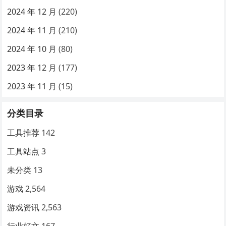
2024 年 12 月
(220)
2024 年 11 月
(210)
2024 年 10 月
(80)
2023 年 12 月
(177)
2023 年 11 月
(15)
分类目录
工具推荐
142
工具站点
3
未分类
13
游戏
2,564
游戏资讯
2,563
行业好文
167