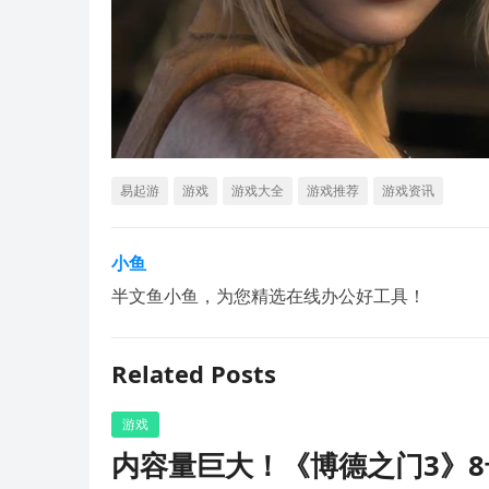
易起游
游戏
游戏大全
游戏推荐
游戏资讯
小鱼
半文鱼小鱼，为您精选在线办公好工具！
Related Posts
游戏
内容量巨大！《博德之门3》8