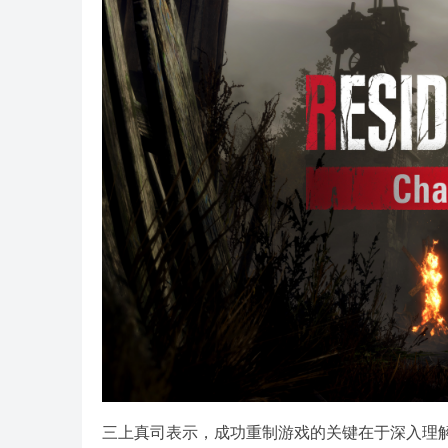
三上真司表示，成功重制游戏的关键在于深入理