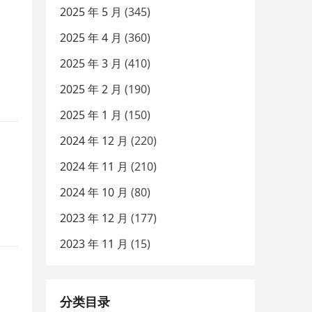
2025 年 5 月
(345)
2025 年 4 月
(360)
2025 年 3 月
(410)
2025 年 2 月
(190)
2025 年 1 月
(150)
2024 年 12 月
(220)
2024 年 11 月
(210)
2024 年 10 月
(80)
2023 年 12 月
(177)
2023 年 11 月
(15)
分类目录