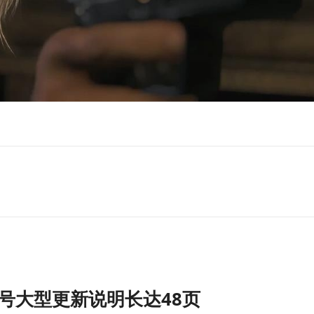
号大型更新说明长达48页