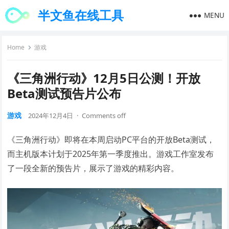
半文鱼在线工具
MENU
Home
游戏
《三角洲行动》12月5日公测！开放
Beta测试预告片公布
游戏
2024年12月4日
·
Comments off
《三角洲行动》即将在本周启动PC平台的开放Beta测试，
而主机版本计划于2025年第一季度推出。游戏工作室发布
了一段全新的预告片，展示了游戏的精彩内容。