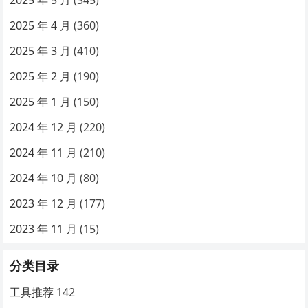
2025 年 5 月
(345)
2025 年 4 月
(360)
2025 年 3 月
(410)
2025 年 2 月
(190)
2025 年 1 月
(150)
2024 年 12 月
(220)
2024 年 11 月
(210)
2024 年 10 月
(80)
2023 年 12 月
(177)
2023 年 11 月
(15)
分类目录
工具推荐
142