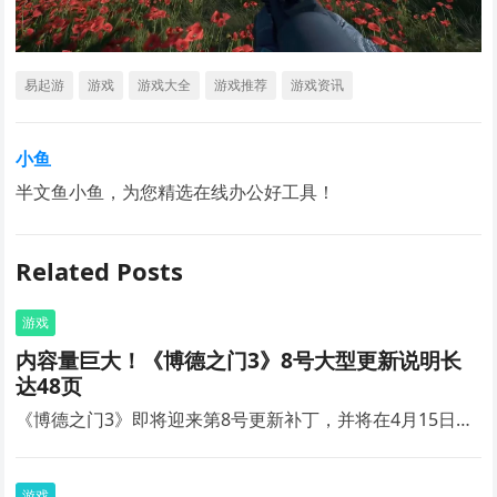
易起游
游戏
游戏大全
游戏推荐
游戏资讯
小鱼
半文鱼小鱼，为您精选在线办公好工具！
Related Posts
游戏
内容量巨大！《博德之门3》8号大型更新说明长
达48页
《博德之门3》即将迎来第8号更新补丁，并将在4月15日…
游戏