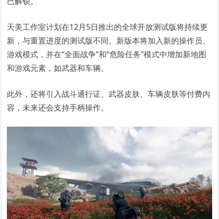
已解锁。
天美工作室计划在12月5日推出的全球开放测试版将持续更
新，与重置进度的测试版不同。新版本将加入新的操作员、
游戏模式，并在“全面战争”和“危险任务”模式中增加新地图
和游戏元素，如武器和车辆。
此外，还将引入战斗通行证、武器皮肤、车辆皮肤等付费内
容，未来还会支持手柄操作。