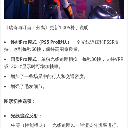
《瑞奇与叮当：分离》更新1.005补丁说明：
性能Pro模式（PS5 Pro默认）
：全光线追踪和PSSR支
持，达到每秒60帧，保持高图像质量。
画质Pro模式
：单独光线追踪切换，每秒30帧，支持VRR
或120Hz显示时可增加帧率。
增加了一些场景中的行人和交通密度。
增强了毛发细节。
图形切换选项：
光线追踪反射
：
中等（性能模式）：光线追踪以一半渲染分辨率进行。