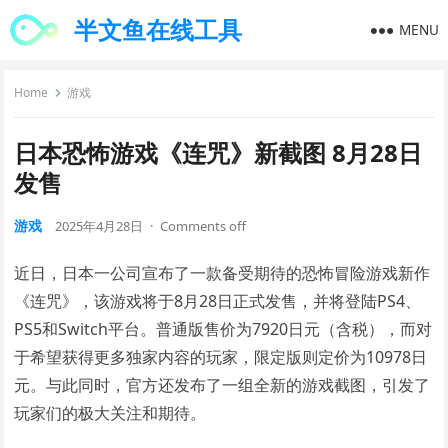
半文鱼在线工具
MENU
Home
游戏
日本恐怖游戏《连咒》新截图 8月28日
发售
游戏
2025年4月28日
·
Comments off
近日，日本一公司宣布了一款备受期待的恐怖冒险游戏新作
《连咒》，该游戏将于8月28日正式发售，并将登陆PS4、
PS5和Switch平台。普通版售价为7920日元（含税），而对
于希望获得更多独家内容的玩家，限定版则定价为10978日
元。与此同时，官方还发布了一组全新的游戏截图，引发了
玩家们的极大关注和期待。