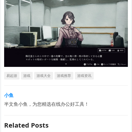
易起游
游戏
游戏大全
游戏推荐
游戏资讯
小鱼
半文鱼小鱼，为您精选在线办公好工具！
Related Posts