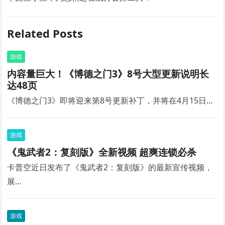
Related Posts
游戏
内容量巨大！《博德之门3》8号大型更新说明长
达48页
《博德之门3》即将迎来第8号更新补丁，并将在4月15日…
游戏
《鬼武者2：复刻版》全新视频 超爽连锁必杀
卡普空近日发布了《鬼武者2：复刻版》的最新宣传视频，
展…
游戏