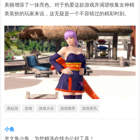
美丽增添了一抹亮色。对于热爱这款游戏并渴望收集女神精
美装扮的玩家来说，这无疑是一个不容错过的精彩时刻。
易起游
游戏
游戏大全
游戏推荐
游戏资讯
小鱼
半文鱼小鱼，为您精选在线办公好工具！