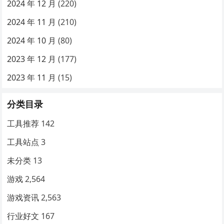
2024 年 12 月
(220)
2024 年 11 月
(210)
2024 年 10 月
(80)
2023 年 12 月
(177)
2023 年 11 月
(15)
分类目录
工具推荐
142
工具站点
3
未分类
13
游戏
2,564
游戏资讯
2,563
行业好文
167