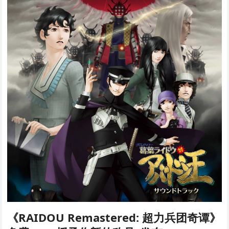
《RAIDOU Remastered: 超力兵团奇谭》