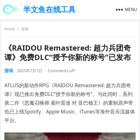
半文鱼在线工具
MENU
Home
游戏
《RAIDOU Remastered: 超力兵团奇
谭》免费DLC“授予你新的称号”已发布
游戏
2025年7月7日
·
Comments off
ATLUS的新动作RPG《RAIDOU Remastered: 超力兵团奇
谭》现已推出免费DLC“授予你新的称号”。与此同时，系列
第二作《恶魔召唤师 葛叶雷道 对 亚巴顿王》的重制原声带
也已上线Spotify、Apple Music、iTunes等海外音乐流媒体
平台。