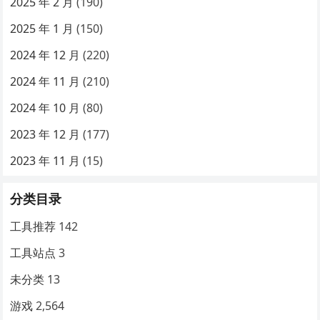
2025 年 2 月
(190)
2025 年 1 月
(150)
2024 年 12 月
(220)
2024 年 11 月
(210)
2024 年 10 月
(80)
2023 年 12 月
(177)
2023 年 11 月
(15)
分类目录
工具推荐
142
工具站点
3
未分类
13
游戏
2,564