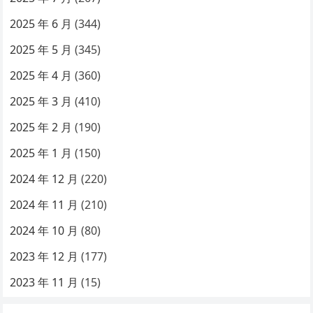
2025 年 6 月
(344)
2025 年 5 月
(345)
2025 年 4 月
(360)
2025 年 3 月
(410)
2025 年 2 月
(190)
2025 年 1 月
(150)
2024 年 12 月
(220)
2024 年 11 月
(210)
2024 年 10 月
(80)
2023 年 12 月
(177)
2023 年 11 月
(15)