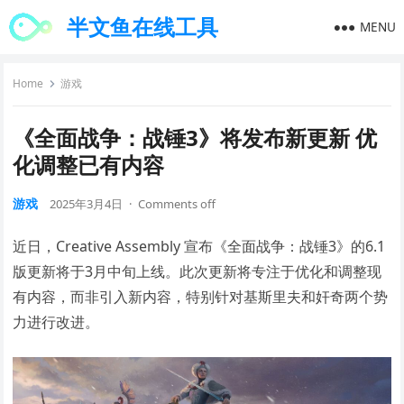
半文鱼在线工具
MENU
Home
游戏
《全面战争：战锤3》将发布新更新 优
化调整已有内容
游戏
2025年3月4日
·
Comments off
近日，Creative Assembly 宣布《全面战争：战锤3》的6.1
版更新将于3月中旬上线。此次更新将专注于优化和调整现
有内容，而非引入新内容，特别针对基斯里夫和奸奇两个势
力进行改进。