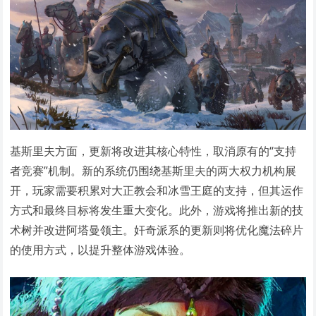
基斯里夫方面，更新将改进其核心特性，取消原有的“支持
者竞赛”机制。新的系统仍围绕基斯里夫的两大权力机构展
开，玩家需要积累对大正教会和冰雪王庭的支持，但其运作
方式和最终目标将发生重大变化。此外，游戏将推出新的技
术树并改进阿塔曼领主。奸奇派系的更新则将优化魔法碎片
的使用方式，以提升整体游戏体验。