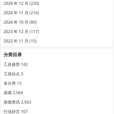
2024 年 12 月
(220)
2024 年 11 月
(210)
2024 年 10 月
(80)
2023 年 12 月
(177)
2023 年 11 月
(15)
分类目录
工具推荐
142
工具站点
3
未分类
13
游戏
2,564
游戏资讯
2,563
行业好文
167