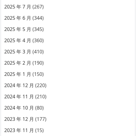
2025 年 7 月
(267)
2025 年 6 月
(344)
2025 年 5 月
(345)
2025 年 4 月
(360)
2025 年 3 月
(410)
2025 年 2 月
(190)
2025 年 1 月
(150)
2024 年 12 月
(220)
2024 年 11 月
(210)
2024 年 10 月
(80)
2023 年 12 月
(177)
2023 年 11 月
(15)