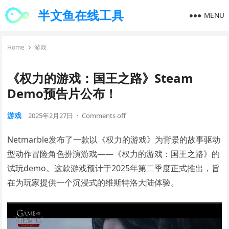
半文鱼在线工具
MENU
Home
游戏
《权力的游戏：国王之路》Steam
Demo预告片公布！
游戏
2025年2月27日
·
Comments off
Netmarble发布了一款以《权力的游戏》为背景的故事驱动
型动作冒险角色扮演游戏——《权力的游戏：国王之路》的
试玩demo。这款游戏预计于2025年第二季度正式推出，旨
在为玩家提供一个沉浸式的维斯特洛大陆体验。