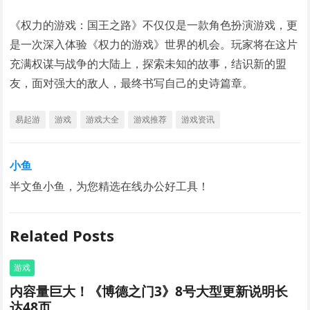
《权力的游戏：国王之路》不仅仅是一款角色扮演游戏，更
是一次深入体验《权力的游戏》世界的机会。玩家将在这片
充满权谋与战争的大陆上，探索未知的故事，结识新的盟
友，面对强大的敌人，最终书写自己的史诗篇章。
易起游
游戏
游戏大全
游戏推荐
游戏资讯
小鱼
半文鱼小鱼，为您精选在线办公好工具！
Related Posts
游戏
内容量巨大！《博德之门3》8号大型更新说明长
达48页