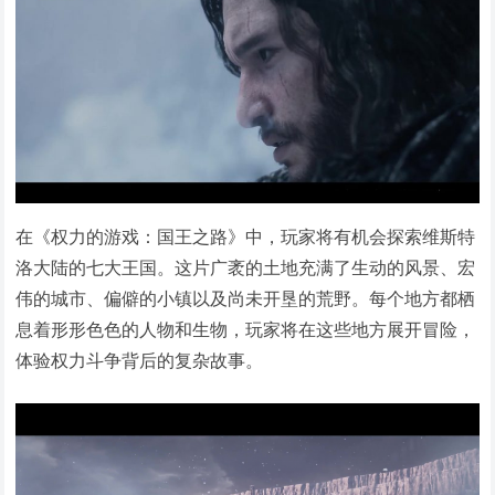
在《权力的游戏：国王之路》中，玩家将有机会探索维斯特
洛大陆的七大王国。这片广袤的土地充满了生动的风景、宏
伟的城市、偏僻的小镇以及尚未开垦的荒野。每个地方都栖
息着形形色色的人物和生物，玩家将在这些地方展开冒险，
体验权力斗争背后的复杂故事。