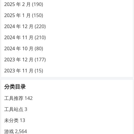
2025 年 2 月
(190)
2025 年 1 月
(150)
2024 年 12 月
(220)
2024 年 11 月
(210)
2024 年 10 月
(80)
2023 年 12 月
(177)
2023 年 11 月
(15)
分类目录
工具推荐
142
工具站点
3
未分类
13
游戏
2,564