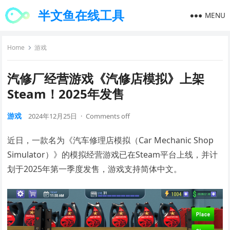
半文鱼在线工具
MENU
Home
游戏
汽修厂经营游戏《汽修店模拟》上架
Steam！2025年发售
游戏
2024年12月25日
·
Comments off
近日，一款名为《汽车修理店模拟（Car Mechanic Shop
Simulator）》的模拟经营游戏已在Steam平台上线，并计
划于2025年第一季度发售，游戏支持简体中文。