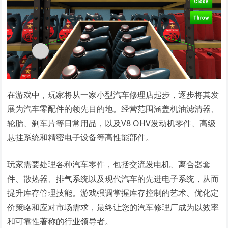
在游戏中，玩家将从一家小型汽车修理店起步，逐步将其发
展为汽车零配件的领先目的地。经营范围涵盖机油滤清器、
轮胎、刹车片等日常用品，以及V8 OHV发动机零件、高级
悬挂系统和精密电子设备等高性能部件。
玩家需要处理各种汽车零件，包括交流发电机、离合器套
件、散热器、排气系统以及现代汽车的先进电子系统，从而
提升库存管理技能。游戏强调掌握库存控制的艺术、优化定
价策略和应对市场需求，最终让您的汽车修理厂成为以效率
和可靠性著称的行业领导者。