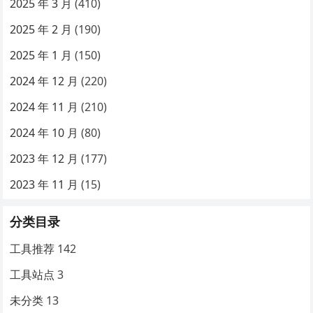
2025 年 3 月
(410)
2025 年 2 月
(190)
2025 年 1 月
(150)
2024 年 12 月
(220)
2024 年 11 月
(210)
2024 年 10 月
(80)
2023 年 12 月
(177)
2023 年 11 月
(15)
分类目录
工具推荐
142
工具站点
3
未分类
13