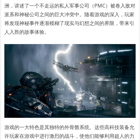
洲，讲述了一个不走运的私人军事公司（PMC）被卷入敌对
派系和神秘公司之间的巨大冲突中。随着游戏的深入，玩家
将发现神秘事件逐渐模糊了现实与幻想之间的界限，带来引
人入胜的故事体验。
游戏的一大特色是其独特的外骨骼系统。这些高科技装备允
许玩家在游戏中进行激烈的战斗，使他们能够利用超人的力