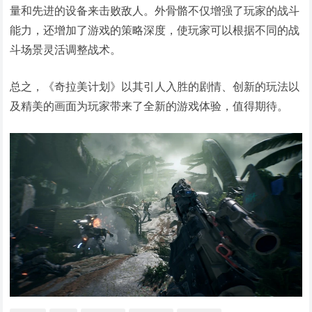
量和先进的设备来击败敌人。外骨骼不仅增强了玩家的战斗
能力，还增加了游戏的策略深度，使玩家可以根据不同的战
斗场景灵活调整战术。
总之，《奇拉美计划》以其引人入胜的剧情、创新的玩法以
及精美的画面为玩家带来了全新的游戏体验，值得期待。