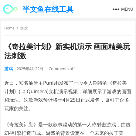
半文鱼在线工具
MENU
Home
游戏
《奇拉美计划》新实机演示 画面精美玩
法刺激
游戏
2025年4月22日
·
Comments off
近日，知名油管主Punish发布了一段令人期待的《奇拉美
计划》(La Quimera)实机演示视频，详细展示了游戏的画面
和玩法。这款游戏预计将于4月25日正式发售，吸引了众多
玩家的关注。
《奇拉美计划》是一款叙事驱动的第一人称射击游戏，由虚
幻4引擎打造而成。游戏的背景设定在一个未来的拉丁美