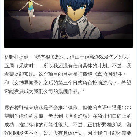
桥野桂提到：“我有很多想法，但由于距离游戏发售才过去
五周（采访时），所以我还没有任何具体的计划。不过，我
希望这能实现。这个项目的目标是打造继《真·女神转生》
和《女神异闻录》之后的第三个日式角色扮演游戏IP，希望
它能发展成为我们公司的旗舰作品。”
尽管桥野桂未确认是否会推出续作，但他的言语中透露出希
望制作续作的意愿。考虑到《暗喻幻想》在商业和口碑上的
成功，推出续作的可能性很大。不过，正如桥野桂所说，游
戏刚刚发售不久，暂时没有具体计划，因此我们可能还需要