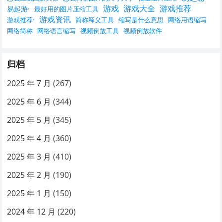
游戏
游戏大全
游戏推荐
易起游·
最好用的图片压缩工具
游戏资讯
游戏推荐·
简称释义工具
缩写是什么意思
网络用语缩写
网络简称
网络语言缩写
视频倒放工具
视频倒放软件
归档
2025 年 7 月
(267)
2025 年 6 月
(344)
2025 年 5 月
(345)
2025 年 4 月
(360)
2025 年 3 月
(410)
2025 年 2 月
(190)
2025 年 1 月
(150)
2024 年 12 月
(220)