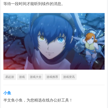
等待一段时间才能听到续作的消息。
易起游
游戏
游戏大全
游戏推荐
游戏资讯
小鱼
半文鱼小鱼，为您精选在线办公好工具！