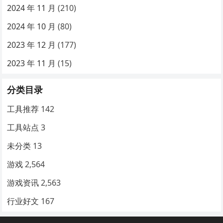
2024 年 11 月
(210)
2024 年 10 月
(80)
2023 年 12 月
(177)
2023 年 11 月
(15)
分类目录
工具推荐
142
工具站点
3
未分类
13
游戏
2,564
游戏资讯
2,563
行业好文
167