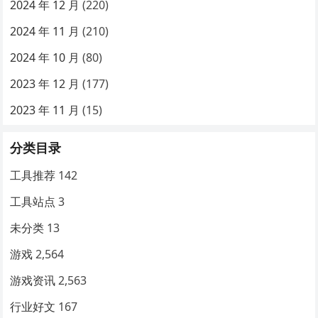
2024 年 12 月
(220)
2024 年 11 月
(210)
2024 年 10 月
(80)
2023 年 12 月
(177)
2023 年 11 月
(15)
分类目录
工具推荐
142
工具站点
3
未分类
13
游戏
2,564
游戏资讯
2,563
行业好文
167