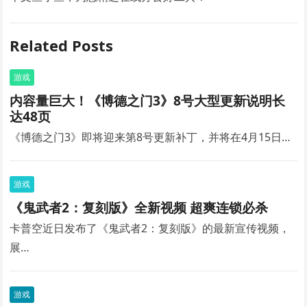
Related Posts
游戏
内容量巨大！《博德之门3》8号大型更新说明长
达48页
《博德之门3》即将迎来第8号更新补丁，并将在4月15日…
游戏
《鬼武者2：复刻版》全新视频 超爽连锁必杀
卡普空近日发布了《鬼武者2：复刻版》的最新宣传视频，
展…
游戏