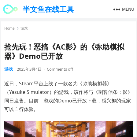
半文鱼在线工具
MENU
Home
游戏
抢先玩！恶搞《AC影》的《弥助模拟
器》Demo已开放
游戏
2025年3月4日
·
Comments off
近日，Steam平台上线了一款名为《弥助模拟器》
（Yasuke Simulator）的游戏，该作将与《刺客信条：影》
同日发售。目前，游戏的Demo已开放下载，感兴趣的玩家
可以自行体验。