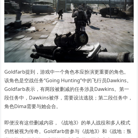
Goldfarb提到，游戏中一个角色本应扮演更重要的角色。
该角色是空战任务“Going Hunting”中的飞行员Dawkins。
Goldfarb表示，有两段被删减的任务涉及Dawkins。第一
段任务中，Dawkins被俘，需要设法逃脱；第二段任务中，
角色Dima需要与她会合。
即便没有这些删减内容，《战地3》的单人战役和多人模式
仍然被视为传奇。Goldfarb曾参与《战地3》和《战地：叛