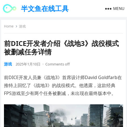
半文鱼在线工具
MENU
Home
游戏
前DICE开发者介绍《战地3》战役模式
被删减任务详情
游戏
2025年1月10日
·
Comments off
前DICE开发人员兼《战地3》首席设计师David Goldfarb在
推特上回忆了《战地3》的战役模式。他透露，这款经典
FPS游戏至少有两个任务被删减，未出现在最终版本中。