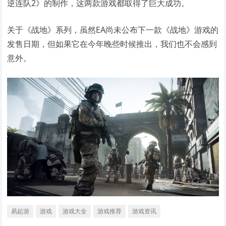
逆连队2》的制作，这两款游戏都取得了巨大成功。
关于《战地》系列，虽然EA尚未公布下一款《战地》游戏的
发售日期，但如果它在今年晚些时候推出，我们也不会感到
意外。
易起游
游戏
游戏大全
游戏推荐
游戏资讯