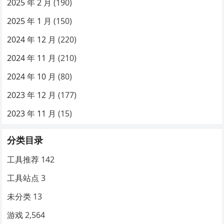
2025 年 2 月
(190)
2025 年 1 月
(150)
2024 年 12 月
(220)
2024 年 11 月
(210)
2024 年 10 月
(80)
2023 年 12 月
(177)
2023 年 11 月
(15)
分类目录
工具推荐
142
工具站点
3
未分类
13
游戏
2,564