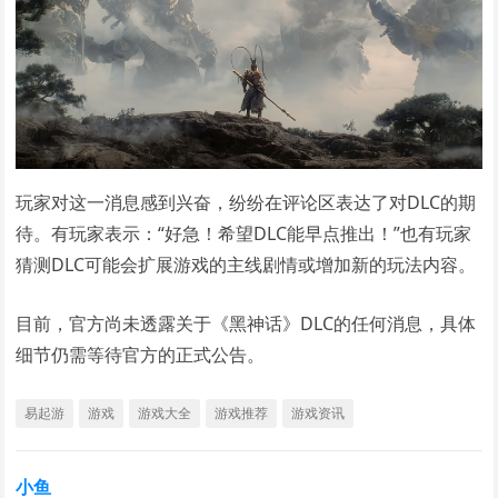
玩家对这一消息感到兴奋，纷纷在评论区表达了对DLC的期
待。有玩家表示：“好急！希望DLC能早点推出！”也有玩家
猜测DLC可能会扩展游戏的主线剧情或增加新的玩法内容。
目前，官方尚未透露关于《黑神话》DLC的任何消息，具体
细节仍需等待官方的正式公告。
易起游
游戏
游戏大全
游戏推荐
游戏资讯
小鱼