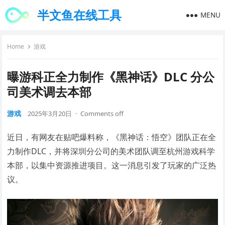
半文鱼在线工具
MENU
Home
游戏
曝游科正全力制作《黑神话》DLC 分公
司美术调去本部
游戏
2025年3月20日
·
Comments off
近日，有网友在贴吧爆料称，《黑神话：悟空》团队正在全
力制作DLC，并将深圳分公司的美术团队调至杭州游戏科学
本部，以集中资源推进项目。这一消息引发了玩家的广泛热
议。