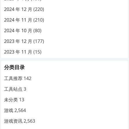
2024 年 12 月
(220)
2024 年 11 月
(210)
2024 年 10 月
(80)
2023 年 12 月
(177)
2023 年 11 月
(15)
分类目录
工具推荐
142
工具站点
3
未分类
13
游戏
2,564
游戏资讯
2,563