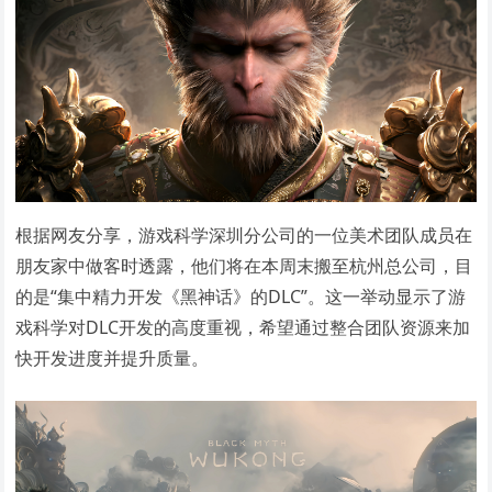
根据网友分享，游戏科学深圳分公司的一位美术团队成员在
朋友家中做客时透露，他们将在本周末搬至杭州总公司，目
的是“集中精力开发《黑神话》的DLC”。这一举动显示了游
戏科学对DLC开发的高度重视，希望通过整合团队资源来加
快开发进度并提升质量。