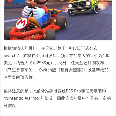
根据知情人的爆料，任天堂计划于1月17日正式公布
Switch2，并将在3月3日发售，预计在加拿大的售价为400
美元（约合人民币2933元）。此外，任天堂还计划发布
《马里奥赛车9》、Switch版《荒野大镖客2》以及新款3D
马里奥的预告片。
值得注意的是，此前曾准确泄露过PS5 Pro和任天堂闹钟
“Nintendo Alarmo”的细节，因此这次的爆料也具有一定的
可信度。