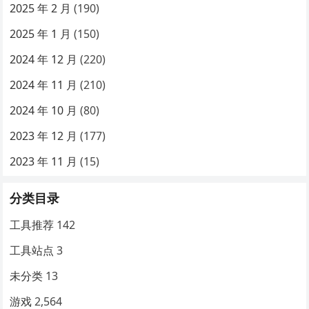
2025 年 2 月
(190)
2025 年 1 月
(150)
2024 年 12 月
(220)
2024 年 11 月
(210)
2024 年 10 月
(80)
2023 年 12 月
(177)
2023 年 11 月
(15)
分类目录
工具推荐
142
工具站点
3
未分类
13
游戏
2,564