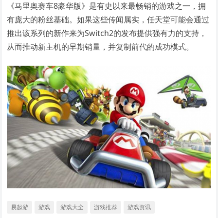
《马里奥赛车8豪华版》是有史以来最畅销的游戏之一，拥
有庞大的粉丝基础。如果这些传闻属实，任天堂可能会通过
推出该系列的新作来为Switch2的发布提供强有力的支持，
从而推动新主机的早期销量，并复制前代的成功模式。
易起游
游戏
游戏大全
游戏推荐
游戏资讯