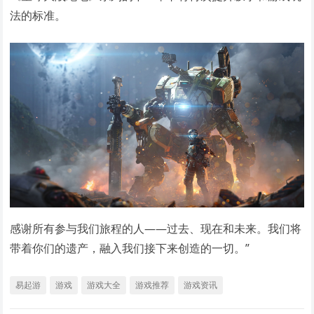
法的标准。
感谢所有参与我们旅程的人——过去、现在和未来。我们将
带着你们的遗产，融入我们接下来创造的一切。”
易起游
游戏
游戏大全
游戏推荐
游戏资讯