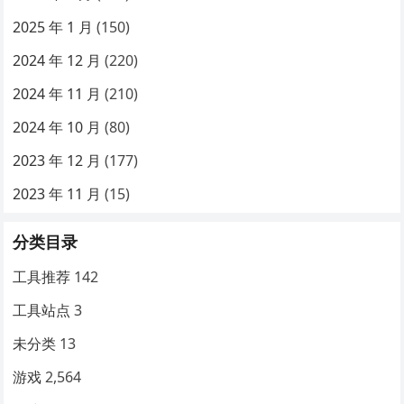
2025 年 1 月
(150)
2024 年 12 月
(220)
2024 年 11 月
(210)
2024 年 10 月
(80)
2023 年 12 月
(177)
2023 年 11 月
(15)
分类目录
工具推荐
142
工具站点
3
未分类
13
游戏
2,564