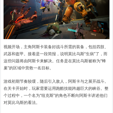
视频开场，主角阿斯卡装备好战斗所需的装备，包括四肢、
武器和盔甲。接着是一段简报，说明莫比乌斯“生病”了，而
这些问题将由阿斯卡来解决。任务是在莫比乌斯被称为“蜂
巢”的区域中营救一名目标。
游戏初期节奏较缓，随后引入敌人，阿斯卡与之展开战斗。
在关卡开始时，玩家需要运用跑酷技能跨越巨大的峡谷。整
个过程中，一个名为“纽克斯”的角色不断向阿斯卡讲述他们
对莫比乌斯的看法。