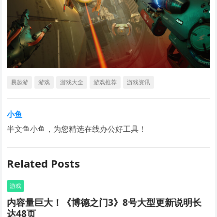
易起游
游戏
游戏大全
游戏推荐
游戏资讯
小鱼
半文鱼小鱼，为您精选在线办公好工具！
Related Posts
游戏
内容量巨大！《博德之门3》8号大型更新说明长
达48页