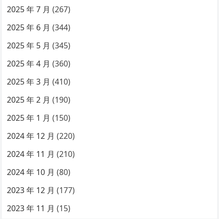
2025 年 7 月
(267)
2025 年 6 月
(344)
2025 年 5 月
(345)
2025 年 4 月
(360)
2025 年 3 月
(410)
2025 年 2 月
(190)
2025 年 1 月
(150)
2024 年 12 月
(220)
2024 年 11 月
(210)
2024 年 10 月
(80)
2023 年 12 月
(177)
2023 年 11 月
(15)