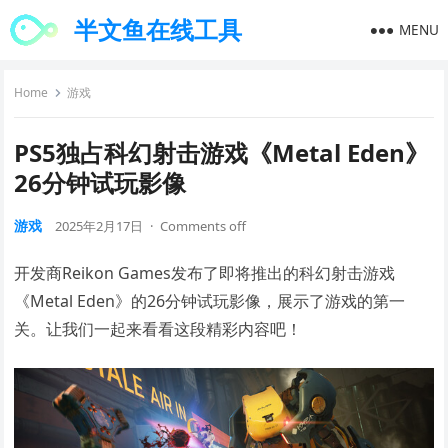
半文鱼在线工具
MENU
Home
游戏
PS5独占科幻射击游戏《Metal Eden》
26分钟试玩影像
游戏
2025年2月17日
·
Comments off
开发商Reikon Games发布了即将推出的科幻射击游戏
《Metal Eden》的26分钟试玩影像，展示了游戏的第一
关。让我们一起来看看这段精彩内容吧！