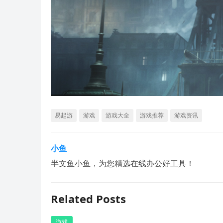
易起游
游戏
游戏大全
游戏推荐
游戏资讯
小鱼
半文鱼小鱼，为您精选在线办公好工具！
Related Posts
游戏