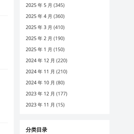
2025 年 5 月
(345)
2025 年 4 月
(360)
2025 年 3 月
(410)
2025 年 2 月
(190)
2025 年 1 月
(150)
2024 年 12 月
(220)
2024 年 11 月
(210)
2024 年 10 月
(80)
2023 年 12 月
(177)
2023 年 11 月
(15)
分类目录