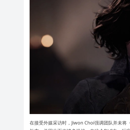
在接受外媒采访时，Jiwon Choi强调团队