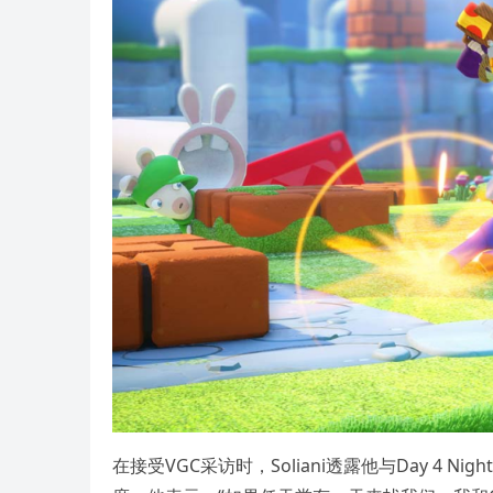
在接受VGC采访时，Soliani透露他与Day 4 Nig