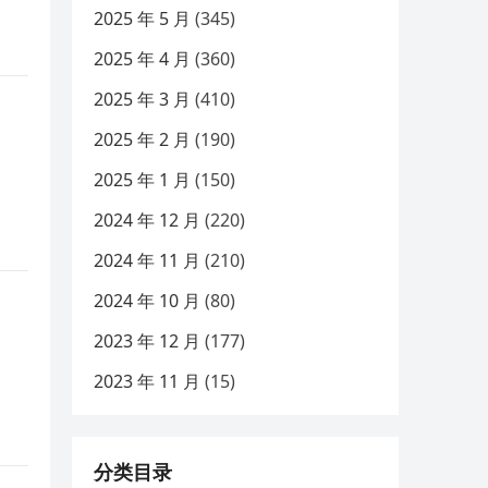
2025 年 5 月
(345)
2025 年 4 月
(360)
2025 年 3 月
(410)
2025 年 2 月
(190)
2025 年 1 月
(150)
2024 年 12 月
(220)
2024 年 11 月
(210)
2024 年 10 月
(80)
2023 年 12 月
(177)
2023 年 11 月
(15)
分类目录