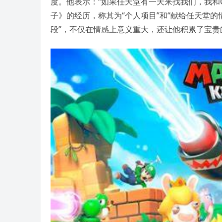
度。他表示：“如果任天堂有一天来找我们，我和Chri
子》的经历，称其为“个人项目”和“献给任天堂的
段”，不仅在情感上意义重大，还让他积累了宝贵