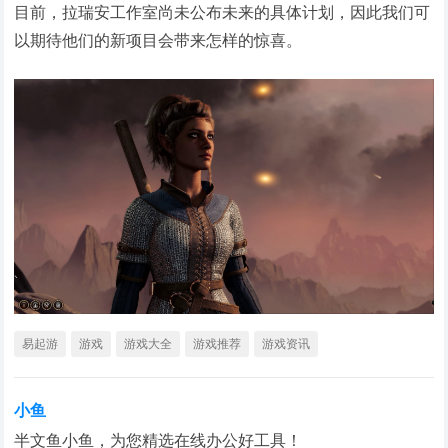
目前，拉瑞安工作室尚未公布未来的具体计划，因此我们可
以期待他们的新项目会带来怎样的惊喜。
易起游
游戏
游戏大全
游戏推荐
游戏资讯
小鱼
半文鱼小鱼，为您精选在线办公好工具！