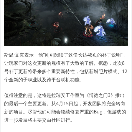
斯温·文克表示，他“刚刚阅读了这份长达48页的补丁说明”，
让玩家们对这次更新的规模有了大致的了解。据悉，此次8
号补丁更新将带来多个重要新特性，包括新增照片模式、12
个全新的子职业以及跨平台联机功能。
值得注意的是，这将是拉瑞安工作室为《博德之门3》推出
的最后一个主要更新。从4月15日起，开发团队将完全转向
新的项目。尽管他们可能会继续修复严重的Bug，但游戏的
进一步发展将主要交由社区进行。