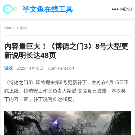
半文鱼在线工具
MENU
Home
游戏
内容量巨大！《博德之门3》8号大型更
新说明长达48页
游戏
2025年4月15日
·
Comments off
《博德之门3》即将迎来第8号更新补丁，并将在4月15日正
式上线。拉瑞安工作室负责人斯温·文克近日透露，本次补
丁内容丰富，补丁说明长达48页。