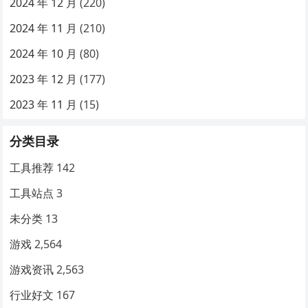
2024 年 12 月
(220)
2024 年 11 月
(210)
2024 年 10 月
(80)
2023 年 12 月
(177)
2023 年 11 月
(15)
分类目录
工具推荐
142
工具站点
3
未分类
13
游戏
2,564
游戏资讯
2,563
行业好文
167