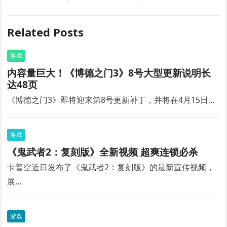
Related Posts
游戏
内容量巨大！《博德之门3》8号大型更新说明长
达48页
《博德之门3》即将迎来第8号更新补丁，并将在4月15日…
游戏
《鬼武者2：复刻版》全新视频 超爽连锁必杀
卡普空近日发布了《鬼武者2：复刻版》的最新宣传视频，
展…
游戏