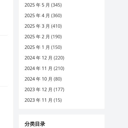
2025 年 5 月
(345)
2025 年 4 月
(360)
2025 年 3 月
(410)
2025 年 2 月
(190)
2025 年 1 月
(150)
2024 年 12 月
(220)
2024 年 11 月
(210)
2024 年 10 月
(80)
2023 年 12 月
(177)
2023 年 11 月
(15)
分类目录