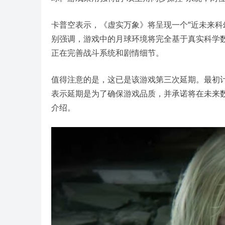
卡普空表示，《虚实万象》将呈现一个“近未来科幻
别强调，游戏中的月球环境将完全基于真实科学
正在完善战斗系统和剧情细节。
值得注意的是，这已是该游戏第三次延期。最初计划
表示延期是为了确保游戏品质，并承诺将在未来
介绍。