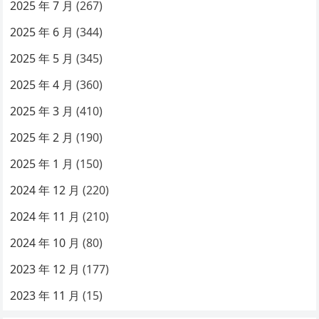
2025 年 7 月
(267)
2025 年 6 月
(344)
2025 年 5 月
(345)
2025 年 4 月
(360)
2025 年 3 月
(410)
2025 年 2 月
(190)
2025 年 1 月
(150)
2024 年 12 月
(220)
2024 年 11 月
(210)
2024 年 10 月
(80)
2023 年 12 月
(177)
2023 年 11 月
(15)