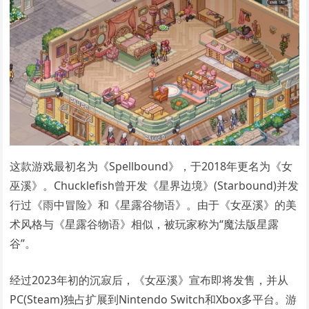
这款游戏最初名为《Spellbound》，于2018年更名为《女
巫溪》。Chucklefish曾开发《星界边境》(Starbound)并发
行过《雨中冒险》和《星露谷物语》。由于《女巫溪》的美
术风格与《星露谷物语》相似，被玩家称为“魔法版星露
谷”。
经过2023年初的沉寂后，《女巫溪》宣布即将发售，并从
PC(Steam)独占扩展到Nintendo Switch和Xbox多平台。游