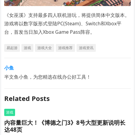
《女巫溪》支持最多四人联机游玩，将提供简体中文版本。
游戏将以数字版形式登陆PC(Steam)、Switch和Xbox平
台，首发当日加入Xbox Game Pass阵容。
易起游
游戏
游戏大全
游戏推荐
游戏资讯
小鱼
半文鱼小鱼，为您精选在线办公好工具！
Related Posts
游戏
内容量巨大！《博德之门3》8号大型更新说明长
达48页