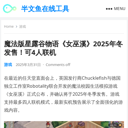
半文鱼在线工具
MENU
Home
游戏
魔法版星露谷物语《女巫溪》2025年冬
发售！可4人联机
游戏
2025年3月31日
·
Comments off
在最近的任天堂直面会上，英国发行商Chucklefish与德国
独立工作室Robotality联合开发的魔法校园生活模拟游戏
《女巫溪》正式公布，并确认将于2025年冬季发售。游戏
支持最多四人联机模式，最新实机预告展示了全面强化的游
戏内容。