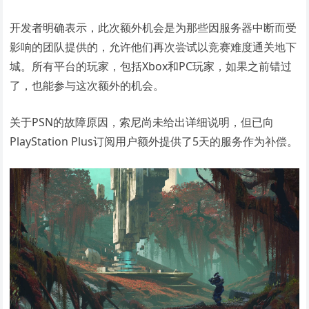
开发者明确表示，此次额外机会是为那些因服务器中断而受
影响的团队提供的，允许他们再次尝试以竞赛难度通关地下
城。所有平台的玩家，包括Xbox和PC玩家，如果之前错过
了，也能参与这次额外的机会。
关于PSN的故障原因，索尼尚未给出详细说明，但已向
PlayStation Plus订阅用户额外提供了5天的服务作为补偿。