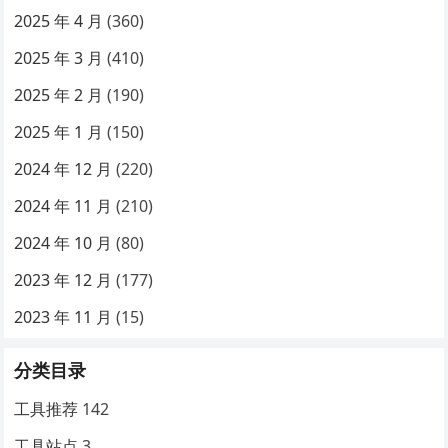
2025 年 4 月
(360)
2025 年 3 月
(410)
2025 年 2 月
(190)
2025 年 1 月
(150)
2024 年 12 月
(220)
2024 年 11 月
(210)
2024 年 10 月
(80)
2023 年 12 月
(177)
2023 年 11 月
(15)
分类目录
工具推荐
142
工具站点
3