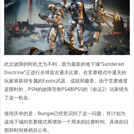
此次故障的时机尤为不利，因为最新的地下城“Sundered
Doctrine”正进行全球首次通关比赛。在竞赛模式中通关的
玩家将获得专属的Exotic武器、成就和徽章。由于竞赛难度
是限时的，PSN的故障导致PS4和PS5的《命运2》玩家错失
了这一机会。
值得庆幸的是，Bungie已经意识到了这一问题，并计划为
该地下城的竞赛模式再增加一个周末的比赛时间。具体的日
期和时间将稍后公布。