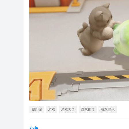
易起游
游戏
游戏大全
游戏推荐
游戏资讯
小鱼