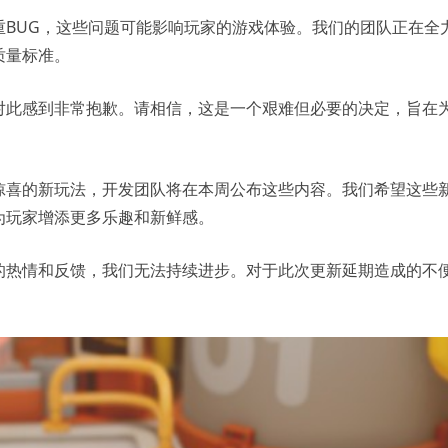
重BUG，这些问题可能影响玩家的游戏体验。我们的团队正在全
质量标准。
对此感到非常抱歉。请相信，这是一个艰难但必要的决定，旨在
惊喜的新玩法，开发团队将在本周公布这些内容。我们希望这些
为玩家增添更多乐趣和新鲜感。
的热情和反馈，我们无法持续进步。对于此次更新延期造成的不