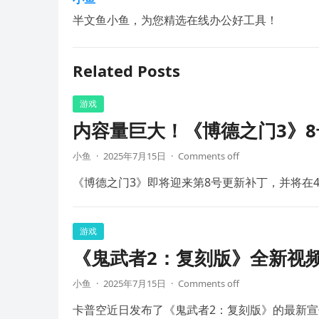
半文鱼小鱼，为您精选在线办公好工具！
Related Posts
游戏
内容量巨大！《博德之门3》8
小鱼
·
2025年7月15日
·
Comments off
《博德之门3》即将迎来第8号更新补丁，并将在4
游戏
《鬼武者2：复刻版》全新视频
小鱼
·
2025年7月15日
·
Comments off
卡普空近日发布了《鬼武者2：复刻版》的最新宣