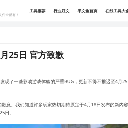
工具推荐
行业好文
半文鱼首页
在线工具大
文件全都有！
月25日 官方致歉
发现了一些影响游戏体验的严重BUG，更新不得不推迟至4月25
歉意。我们知道许多玩家热切期待原定于4月18日发布的新内
25日。