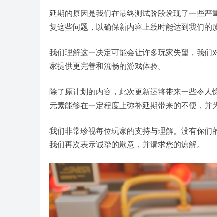
延期的原因是我们在最终测试阶段发现了一些严
复这些问题，以确保新内容上线时能达到我们的
我们理解这一决定可能会让许多玩家失望，我们
家提供更完善和流畅的游戏体验。
除了原计划的内容，此次更新还将带来一些令人
元素能够在一定程度上弥补延期带来的不便，并
我们非常珍视每位玩家的支持与理解。没有你们
我们再次表示诚挚的歉意，并请求您的谅解。