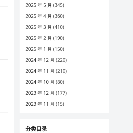
2025 年 5 月
(345)
2025 年 4 月
(360)
2025 年 3 月
(410)
2025 年 2 月
(190)
2025 年 1 月
(150)
2024 年 12 月
(220)
2024 年 11 月
(210)
2024 年 10 月
(80)
2023 年 12 月
(177)
2023 年 11 月
(15)
分类目录