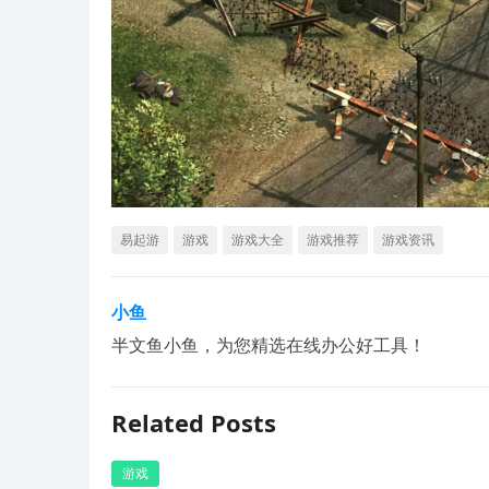
易起游
游戏
游戏大全
游戏推荐
游戏资讯
小鱼
半文鱼小鱼，为您精选在线办公好工具！
Related Posts
游戏