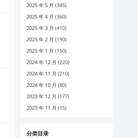
2025 年 5 月
(345)
2025 年 4 月
(360)
2025 年 3 月
(410)
2025 年 2 月
(190)
2025 年 1 月
(150)
2024 年 12 月
(220)
2024 年 11 月
(210)
2024 年 10 月
(80)
2023 年 12 月
(177)
2023 年 11 月
(15)
分类目录