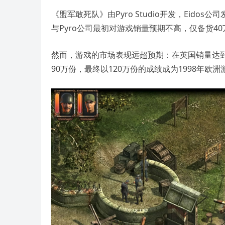
《盟军敢死队》由Pyro Studio开发，Eidos公
与Pyro公司最初对游戏销量预期不高，仅备货40
然而，游戏的市场表现远超预期：在英国销量达到
90万份，最终以120万份的成绩成为1998年