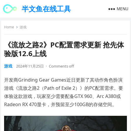
半文鱼在线工具
MENU
Home
游戏
《流放之路2》PC配置需求更新 抢先体
验版12.6上线
游戏
2024年11月25日
·
Comments off
开发商Grinding Gear Games近日更新了其动作角色扮演
游戏《流放之路2（Path of Exile 2）》的PC配置需求。要
体验这款游戏，玩家至少需要配备GTX 960、Arc A380或
Radeon RX 470显卡，并预留至少100GB的存储空间。