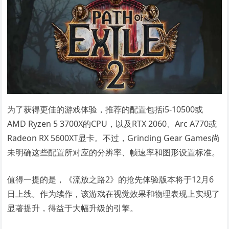
为了获得更佳的游戏体验，推荐的配置包括i5-10500或
AMD Ryzen 5 3700X的CPU，以及RTX 2060、Arc A770或
Radeon RX 5600XT显卡。不过，Grinding Gear Games尚
未明确这些配置所对应的分辨率、帧速率和图形设置标准。
值得一提的是，《流放之路2》的抢先体验版本将于12月6
日上线。作为续作，该游戏在视觉效果和物理表现上实现了
显著提升，得益于大幅升级的引擎。