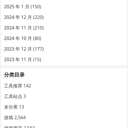
2025 年 1 月
(150)
2024 年 12 月
(220)
2024 年 11 月
(210)
2024 年 10 月
(80)
2023 年 12 月
(177)
2023 年 11 月
(15)
分类目录
工具推荐
142
工具站点
3
未分类
13
游戏
2,564