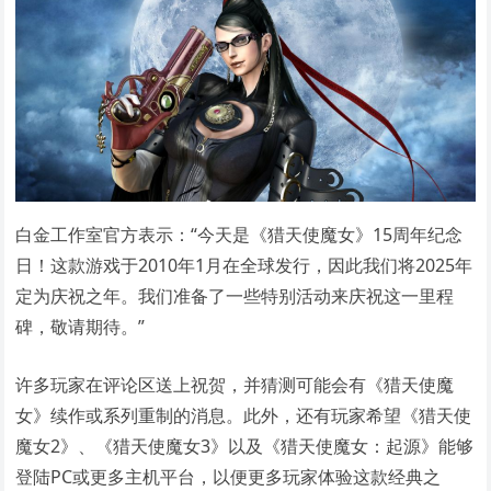
白金工作室官方表示：“今天是《猎天使魔女》15周年纪念
日！这款游戏于2010年1月在全球发行，因此我们将2025年
定为庆祝之年。我们准备了一些特别活动来庆祝这一里程
碑，敬请期待。”
许多玩家在评论区送上祝贺，并猜测可能会有《猎天使魔
女》续作或系列重制的消息。此外，还有玩家希望《猎天使
魔女2》、《猎天使魔女3》以及《猎天使魔女：起源》能够
登陆PC或更多主机平台，以便更多玩家体验这款经典之