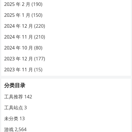
2025 年 2 月
(190)
2025 年 1 月
(150)
2024 年 12 月
(220)
2024 年 11 月
(210)
2024 年 10 月
(80)
2023 年 12 月
(177)
2023 年 11 月
(15)
分类目录
工具推荐
142
工具站点
3
未分类
13
游戏
2,564