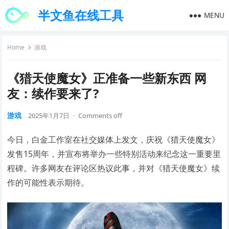
半文鱼在线工具
MENU
Home
游戏
《猎天使魔女》正准备一些新东西 网
友：续作要来了?
游戏
2025年1月7日
·
Comments off
今日，白金工作室在社交媒体上发文，庆祝《猎天使魔女》
发售15周年，并宣布将举办一些特别活动来纪念这一重要里
程碑。许多网友在评论区热议此事，并对《猎天使魔女》续
作的可能性表示期待。