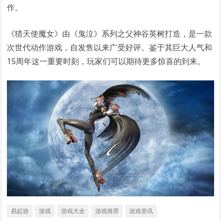
作。
《猎天使魔女》由《鬼泣》系列之父神谷英树打造，是一款
次世代动作游戏，自发售以来广受好评。鉴于其巨大人气和
15周年这一重要时刻，玩家们可以期待更多惊喜的到来。
易起游
游戏
游戏大全
游戏推荐
游戏资讯