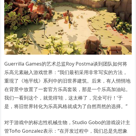
Guerrilla Games的艺术总监Roy Postma谈到团队如何将
乐高元素融入游戏世界：“我们最初采用非常写实的方法，
重现了《地平线》系列中的旧世界建筑。后来，有人悄悄地
在背景中放置了一套官方乐高套装，那是一个乐高加油站。
我们一看到这个，就觉得‘哇，这太棒了，完全可行！’于
是，将旧世界转化为乐高风格就成为了自然而然的选择。”
对于游戏中的标志性机械生物，Studio Gobo的游戏设计主
管Toño Gonzalez表示：“在开发过程中，我们总是先想象