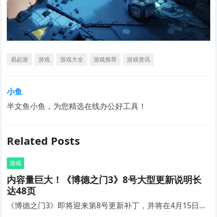
易起游
游戏
游戏大全
游戏推荐
游戏资讯
小鱼
半文鱼小鱼，为您精选在线办公好工具！
Related Posts
游戏
内容量巨大！《博德之门3》8号大型更新说明长
达48页
《博德之门3》即将迎来第8号更新补丁，并将在4月15日…