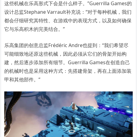
这些机械在乐高形式下会是什么样子。”Guerrilla Games的
设计总监Stephane Varrault补充说：“对于每种机械，我们
都会仔细研究其特性、在游戏中的表现方式，以及如何确保
它与乐高积木的完美结合。”
乐高集团的创意总监Frédéric Andre也提到：“我们希望尽
可能细致地还原这些机械，因此必须从它们的骨架开始构
建，然后逐步添加所有细节。Guerrilla Games在创造自己
的机械时也是采用这种方式：先搭建骨架，再在上面添加装
甲和其他部件。”