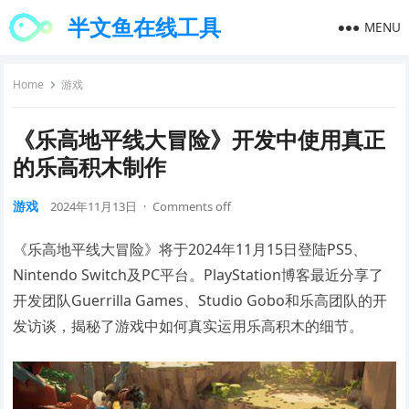
半文鱼在线工具
MENU
Home
游戏
《乐高地平线大冒险》开发中使用真正
的乐高积木制作
游戏
2024年11月13日
·
Comments off
《乐高地平线大冒险》将于2024年11月15日登陆PS5、
Nintendo Switch及PC平台。PlayStation博客最近分享了
开发团队Guerrilla Games、Studio Gobo和乐高团队的开
发访谈，揭秘了游戏中如何真实运用乐高积木的细节。