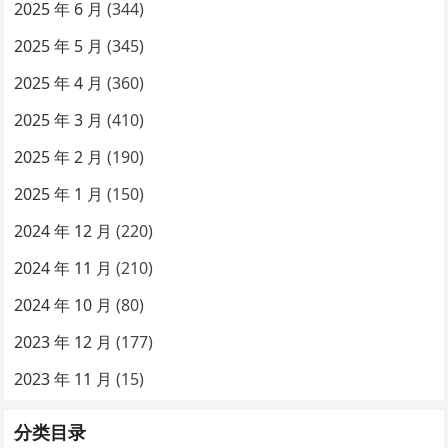
2025 年 6 月
(344)
2025 年 5 月
(345)
2025 年 4 月
(360)
2025 年 3 月
(410)
2025 年 2 月
(190)
2025 年 1 月
(150)
2024 年 12 月
(220)
2024 年 11 月
(210)
2024 年 10 月
(80)
2023 年 12 月
(177)
2023 年 11 月
(15)
分类目录