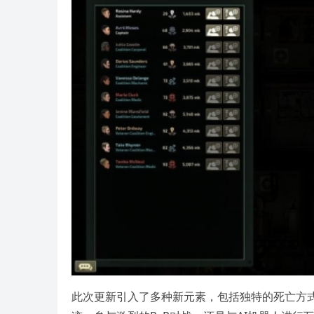
此次更新引入了多种新元素，包括独特的死亡方式