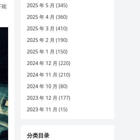
2025 年 5 月
(345)
下能
。
2025 年 4 月
(360)
2025 年 3 月
(410)
2025 年 2 月
(190)
2025 年 1 月
(150)
2024 年 12 月
(220)
2024 年 11 月
(210)
2024 年 10 月
(80)
2023 年 12 月
(177)
2023 年 11 月
(15)
分类目录