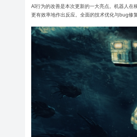
AI行为的改善是本次更新的一大亮点。机器人在
更有效率地作出反应。全面的技术优化与bug修