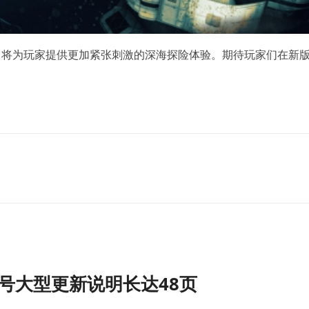
》将为玩家提供更加紧张刺激的深海探险体验。期待玩家们在新
号大型更新说明长达48页