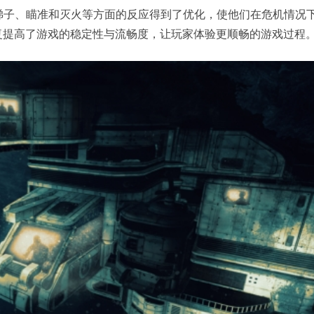
梯子、瞄准和灭火等方面的反应得到了优化，使他们在危机情况
复提高了游戏的稳定性与流畅度，让玩家体验更顺畅的游戏过程