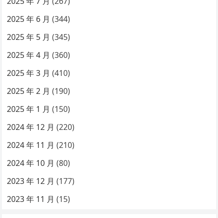
2025 年 7 月
(267)
2025 年 6 月
(344)
2025 年 5 月
(345)
2025 年 4 月
(360)
2025 年 3 月
(410)
2025 年 2 月
(190)
2025 年 1 月
(150)
2024 年 12 月
(220)
2024 年 11 月
(210)
2024 年 10 月
(80)
2023 年 12 月
(177)
2023 年 11 月
(15)