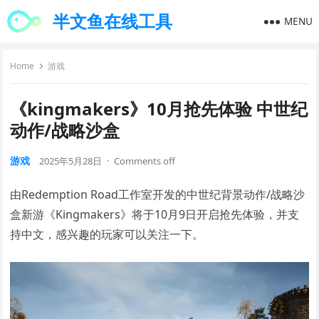
半文鱼在线工具
MENU
Home
游戏
《kingmakers》10月抢先体验 中世纪
动作/战略沙盒
游戏
2025年5月28日
·
Comments off
由Redemption Road工作室开发的中世纪背景动作/战略沙
盒新游《Kingmakers》将于10月9日开启抢先体验，并支
持中文，感兴趣的玩家可以关注一下。