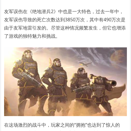
友军误伤在《绝地潜兵2》中也是一大特色，过去一年中，
友军误伤导致的死亡次数达到3850万次，其中有490万次是
由于友军地雷引发的。尽管这种情况频繁发生，但它也增添
了游戏的独特魅力和挑战。
在这场激烈的战斗中，玩家之间的“拥抱”也达到了惊人的