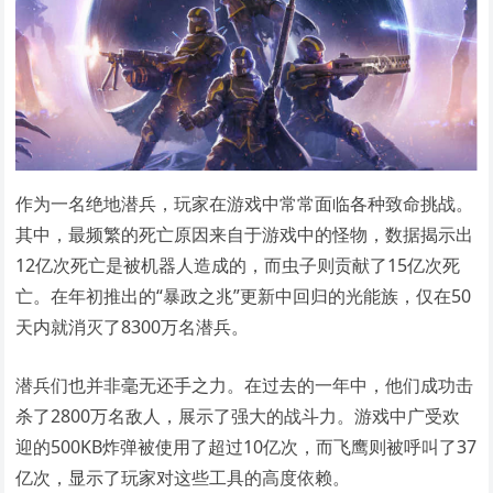
作为一名绝地潜兵，玩家在游戏中常常面临各种致命挑战。
其中，最频繁的死亡原因来自于游戏中的怪物，数据揭示出
12亿次死亡是被机器人造成的，而虫子则贡献了15亿次死
亡。在年初推出的“暴政之兆”更新中回归的光能族，仅在50
天内就消灭了8300万名潜兵。
潜兵们也并非毫无还手之力。在过去的一年中，他们成功击
杀了2800万名敌人，展示了强大的战斗力。游戏中广受欢
迎的500KB炸弹被使用了超过10亿次，而飞鹰则被呼叫了37
亿次，显示了玩家对这些工具的高度依赖。