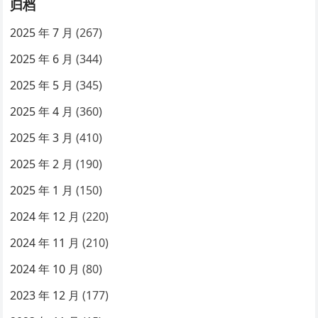
归档
2025 年 7 月
(267)
2025 年 6 月
(344)
2025 年 5 月
(345)
2025 年 4 月
(360)
2025 年 3 月
(410)
2025 年 2 月
(190)
2025 年 1 月
(150)
2024 年 12 月
(220)
2024 年 11 月
(210)
2024 年 10 月
(80)
2023 年 12 月
(177)