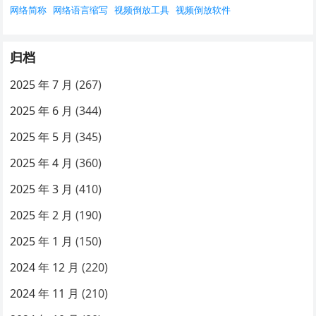
网络简称
网络语言缩写
视频倒放工具
视频倒放软件
归档
2025 年 7 月
(267)
2025 年 6 月
(344)
2025 年 5 月
(345)
2025 年 4 月
(360)
2025 年 3 月
(410)
2025 年 2 月
(190)
2025 年 1 月
(150)
2024 年 12 月
(220)
2024 年 11 月
(210)