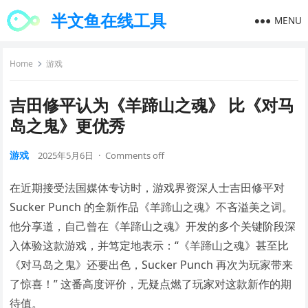
半文鱼在线工具
MENU
Home
游戏
吉田修平认为《羊蹄山之魂》 比《对马
岛之鬼》更优秀
游戏
2025年5月6日
·
Comments off
在近期接受法国媒体专访时，游戏界资深人士吉田修平对
Sucker Punch 的全新作品《羊蹄山之魂》不吝溢美之词。
他分享道，自己曾在《羊蹄山之魂》开发的多个关键阶段深
入体验这款游戏，并笃定地表示：“《羊蹄山之魂》甚至比
《对马岛之鬼》还要出色，Sucker Punch 再次为玩家带来
了惊喜！” 这番高度评价，无疑点燃了玩家对这款新作的期
待值。