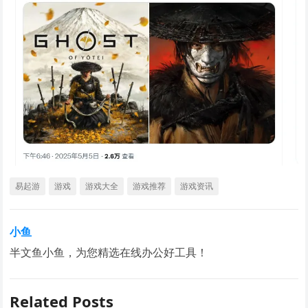
易起游
游戏
游戏大全
游戏推荐
游戏资讯
小鱼
半文鱼小鱼，为您精选在线办公好工具！
Related Posts