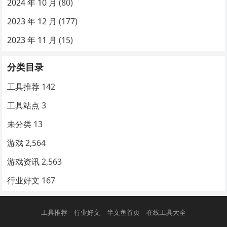
2024 年 10 月
(80)
2023 年 12 月
(177)
2023 年 11 月
(15)
分类目录
工具推荐
142
工具站点
3
未分类
13
游戏
2,564
游戏资讯
2,563
行业好文
167
工具推荐
行业好文
半文鱼首页
在线工具大全