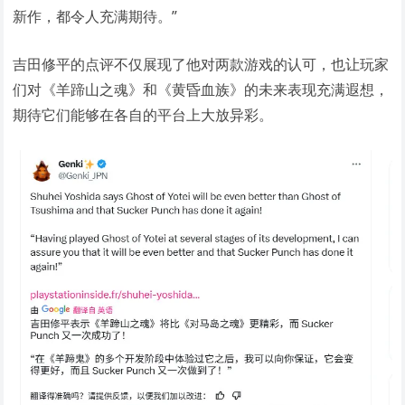
新作，都令人充满期待。”
吉田修平的点评不仅展现了他对两款游戏的认可，也让玩家
们对《羊蹄山之魂》和《黄昏血族》的未来表现充满遐想，
期待它们能够在各自的平台上大放异彩。