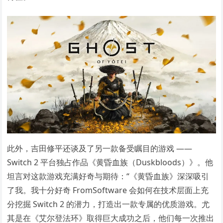
此外，吉田修平还谈及了另一款备受瞩目的游戏 ——
Switch 2 平台独占作品《黄昏血族（Duskbloods）》。他
坦言对这款游戏充满好奇与期待：“《黄昏血族》深深吸引
了我。我十分好奇 FromSoftware 会如何在技术层面上充
分挖掘 Switch 2 的潜力，打造出一款专属的优质游戏。尤
其是在《艾尔登法环》取得巨大成功之后，他们每一次推出