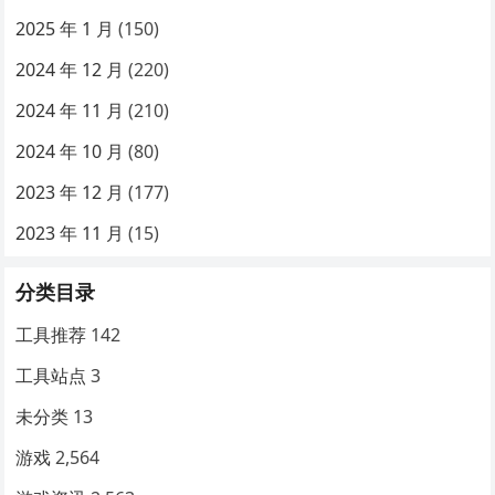
2025 年 1 月
(150)
2024 年 12 月
(220)
2024 年 11 月
(210)
2024 年 10 月
(80)
2023 年 12 月
(177)
2023 年 11 月
(15)
分类目录
工具推荐
142
工具站点
3
未分类
13
游戏
2,564