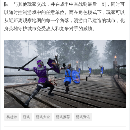
队，与其他玩家交战，并在战争中奋战到最后一刻，同时可
以随时控制游戏中的任意单位。而在角色模式下，玩家可以
从近距离观察地图的每一个角落，漫游自己建造的城市，化
身英雄守护城市免受敌人和竞争对手的威胁。
易起游
游戏
游戏大全
游戏推荐
游戏资讯