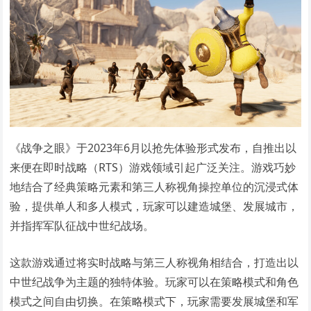
《战争之眼》于2023年6月以抢先体验形式发布，自推出以
来便在即时战略（RTS）游戏领域引起广泛关注。游戏巧妙
地结合了经典策略元素和第三人称视角操控单位的沉浸式体
验，提供单人和多人模式，玩家可以建造城堡、发展城市，
并指挥军队征战中世纪战场。
这款游戏通过将实时战略与第三人称视角相结合，打造出以
中世纪战争为主题的独特体验。玩家可以在策略模式和角色
模式之间自由切换。在策略模式下，玩家需要发展城堡和军