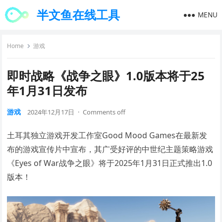
半文鱼在线工具
MENU
Home
游戏
即时战略《战争之眼》1.0版本将于25
年1月31日发布
游戏
2024年12月17日
·
Comments off
土耳其独立游戏开发工作室Good Mood Games在最新发
布的游戏宣传片中宣布，其广受好评的中世纪主题策略游戏
《Eyes of War战争之眼》将于2025年1月31日正式推出1.0
版本！