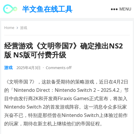
半文鱼在线工具
MENU
Home
游戏
经营游戏《文明帝国7》确定推出NS2
版 NS版可付费升级
游戏
2025年4月3日
·
Comments off
《文明帝国 7》，这款备受期待的策略游戏，近日在4月2日
的「Nintendo Direct：Nintendo Switch 2 – 2025.4.2」节
目中由发行商2K和开发商Firaxis Games正式宣布，将加入
Nintendo Switch 2的首发游戏阵容。这一消息令众多玩家
兴奋不已，特别是那些曾在Nintendo Switch上体验过前作
的玩家，期待在新主机上继续他们的帝国征程。