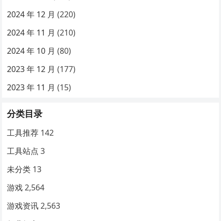
2024 年 12 月
(220)
2024 年 11 月
(210)
2024 年 10 月
(80)
2023 年 12 月
(177)
2023 年 11 月
(15)
分类目录
工具推荐
142
工具站点
3
未分类
13
游戏
2,564
游戏资讯
2,563