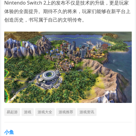
Nintendo Switch 2上的发布不仅是技术的升级，更是玩家
体验的全面提升。期待不久的将来，玩家们能够在新平台上
创造历史，书写属于自己的文明传奇。
易起游
游戏
游戏大全
游戏推荐
游戏资讯
小鱼