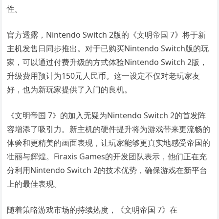
性。
官方透露，Nintendo Switch 2版的《文明帝国 7》将于新
主机发售日同步推出。对于已购买Nintendo Switch版的玩
家，可以通过付费升级的方式体验Nintendo Switch 2版，
升级费用预计为150元人民币。这一设定不仅对老玩家友
好，也为新玩家提供了入门的良机。
《文明帝国 7》的加入无疑为Nintendo Switch 2的首发阵
容增添了吸引力。新主机的硬件提升将为游戏带来更流畅的
体验和更精美的画面表现，让玩家能够更真实地感受帝国的
壮丽与辉煌。Firaxis Games的开发团队表示，他们正在充
分利用Nintendo Switch 2的技术优势，确保游戏在新平台
上的最佳表现。
随着策略游戏市场的持续热度，《文明帝国 7》在