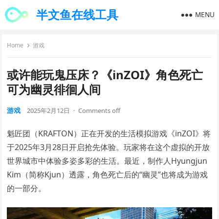
半文鱼在线工具
MENU
Home
游戏
或许能玩鬼压床？《inZOI》角色死亡
可为幽灵徘徊人间
游戏
2025年2月12日
·
Comments off
魁匠团（KRAFTON）正在开发的生活模拟游戏《inZOI》将
于2025年3月28日开启抢先体验。玩家将在这个虚拟的开放
世界城市中体验多姿多彩的生活。最近，制作人Hyungjun
Kim（简称Kjun）透露，角色死亡后的“幽灵”也将成为游戏
的一部分。