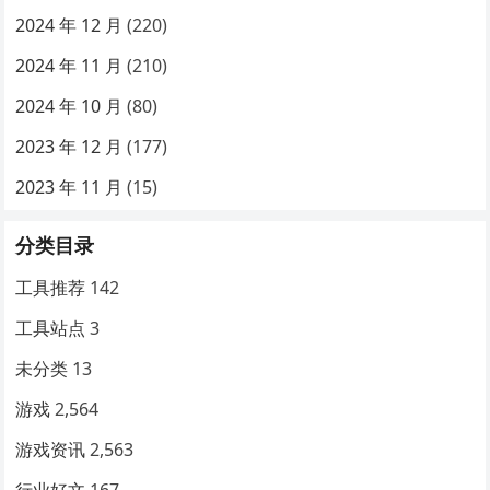
2024 年 12 月
(220)
2024 年 11 月
(210)
2024 年 10 月
(80)
2023 年 12 月
(177)
2023 年 11 月
(15)
分类目录
工具推荐
142
工具站点
3
未分类
13
游戏
2,564
游戏资讯
2,563