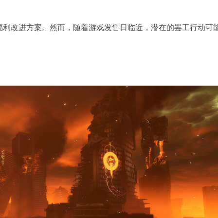
福利改进方案。然而，随着游戏发售日临近，潜在的罢工行动可