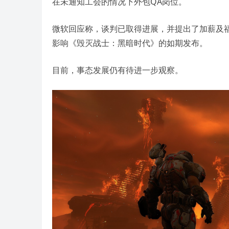
在未通知工会的情况下外包QA岗位。
微软回应称，谈判已取得进展，并提出了加薪及
影响《毁灭战士：黑暗时代》的如期发布。
目前，事态发展仍有待进一步观察。