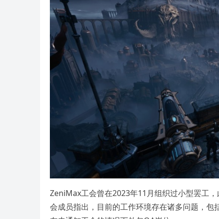
ZeniMax工会曾在2023年11月组织过小型
会成员指出，目前的工作环境存在诸多问题，包