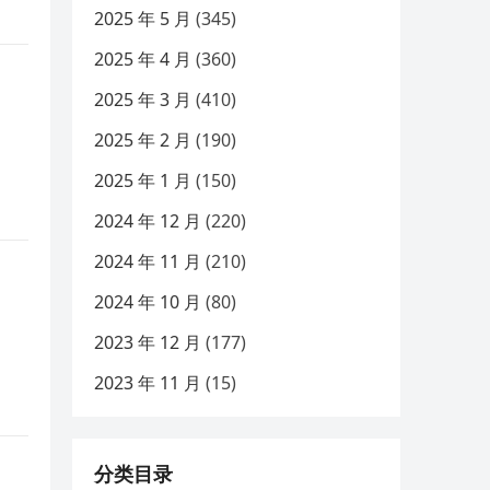
2025 年 5 月
(345)
2025 年 4 月
(360)
2025 年 3 月
(410)
2025 年 2 月
(190)
2025 年 1 月
(150)
2024 年 12 月
(220)
2024 年 11 月
(210)
2024 年 10 月
(80)
2023 年 12 月
(177)
2023 年 11 月
(15)
分类目录