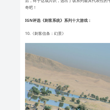
后，终于达成共识，选出了该系列最具代表性的
奇吧！
IGN评选《刺客系统》系列十大游戏：
10.《刺客信条：幻景》