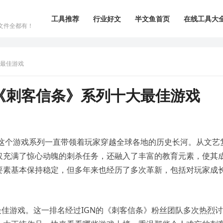
工具推荐
行业好文
半文鱼首页
在线工具大
文件全都有！
大最佳游戏
《刺客信条》系列十大最佳游戏
，这个游戏系列一直带领着玩家穿越全球各地的历史长河。从文艺
仅充满了惊心动魄的刺杀任务，还融入了丰富的教育元素，使其
要素基本保持稳定，但多年来也经历了多次革新，包括对玩家成
最佳游戏。这一排名经过IGN的《刺客信条》粉丝团队多次热烈