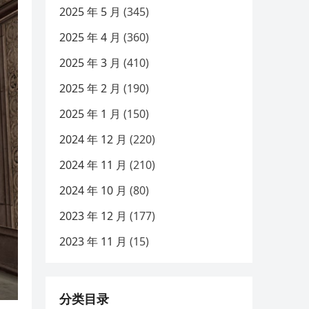
2025 年 5 月
(345)
2025 年 4 月
(360)
2025 年 3 月
(410)
2025 年 2 月
(190)
2025 年 1 月
(150)
2024 年 12 月
(220)
2024 年 11 月
(210)
2024 年 10 月
(80)
2023 年 12 月
(177)
2023 年 11 月
(15)
分类目录