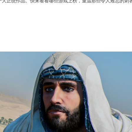
十大正统作品。快来看看哪些游戏上榜，重温那些令人难忘的刺