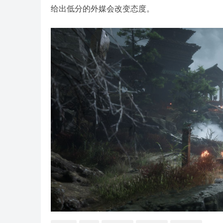
给出低分的外媒会改变态度。