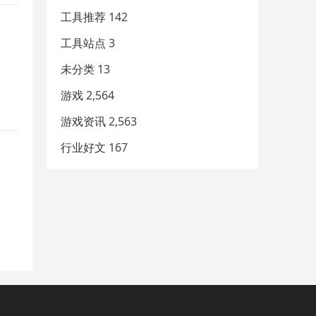
工具推荐
142
工具站点
3
未分类
13
游戏
2,564
游戏资讯
2,563
行业好文
167