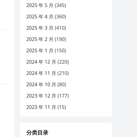
2025 年 5 月
(345)
2025 年 4 月
(360)
2025 年 3 月
(410)
2025 年 2 月
(190)
2025 年 1 月
(150)
2024 年 12 月
(220)
2024 年 11 月
(210)
2024 年 10 月
(80)
2023 年 12 月
(177)
2023 年 11 月
(15)
分类目录