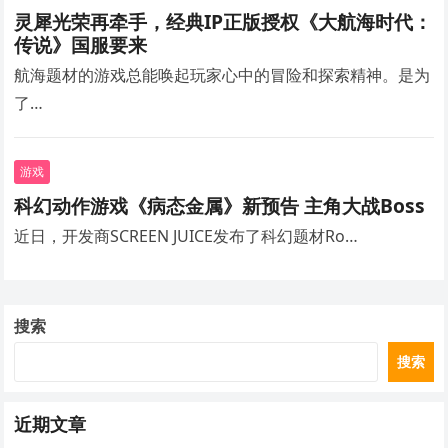
灵犀光荣再牵手，经典IP正版授权《大航海时代：
传说》国服要来
航海题材的游戏总能唤起玩家心中的冒险和探索精神。是为
了…
游戏
科幻动作游戏《病态金属》新预告 主角大战Boss
近日，开发商SCREEN JUICE发布了科幻题材Ro…
搜索
搜索
近期文章