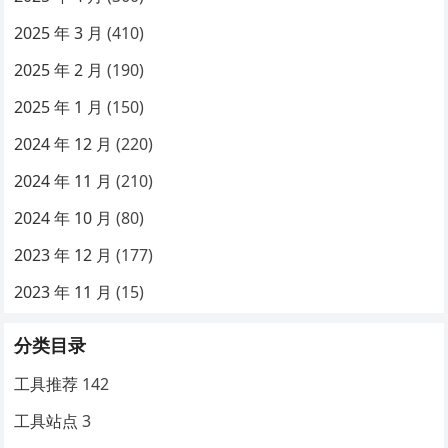
2025 年 3 月
(410)
2025 年 2 月
(190)
2025 年 1 月
(150)
2024 年 12 月
(220)
2024 年 11 月
(210)
2024 年 10 月
(80)
2023 年 12 月
(177)
2023 年 11 月
(15)
分类目录
工具推荐
142
工具站点
3