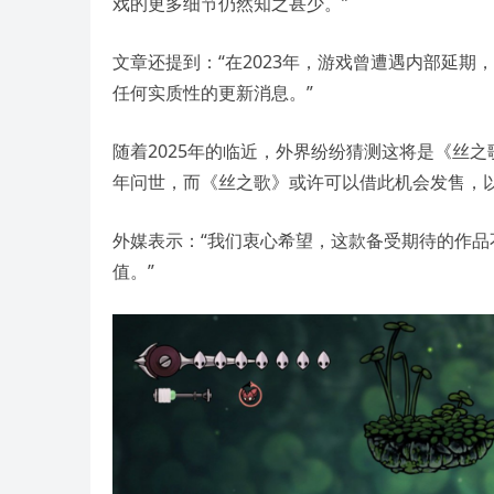
戏的更多细节仍然知之甚少。”
文章还提到：“在2023年，游戏曾遭遇内部延
任何实质性的更新消息。”
随着2025年的临近，外界纷纷猜测这将是《丝
年问世，而《丝之歌》或许可以借此机会发售，
外媒表示：“我们衷心希望，这款备受期待的作
值。”