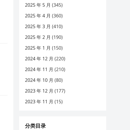
2025 年 5 月
(345)
2025 年 4 月
(360)
2025 年 3 月
(410)
2025 年 2 月
(190)
2025 年 1 月
(150)
2024 年 12 月
(220)
2024 年 11 月
(210)
2024 年 10 月
(80)
2023 年 12 月
(177)
2023 年 11 月
(15)
分类目录