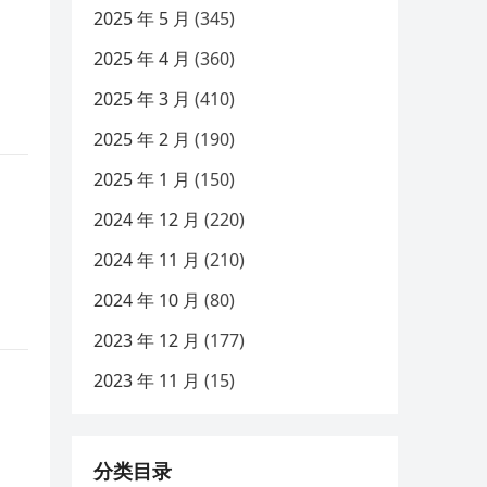
2025 年 5 月
(345)
2025 年 4 月
(360)
2025 年 3 月
(410)
2025 年 2 月
(190)
2025 年 1 月
(150)
2024 年 12 月
(220)
2024 年 11 月
(210)
2024 年 10 月
(80)
2023 年 12 月
(177)
2023 年 11 月
(15)
分类目录