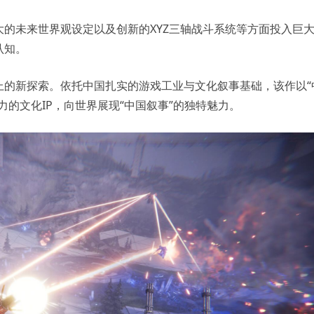
的未来世界观设定以及创新的XYZ三轴战斗系统等方面投入巨
认知。
上的新探索。依托中国扎实的游戏工业与文化叙事基础，该作以“
的文化IP，向世界展现“中国叙事”的独特魅力。