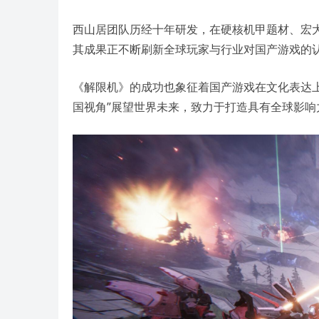
西山居团队历经十年研发，在硬核机甲题材、宏大
其成果正不断刷新全球玩家与行业对国产游戏的
《解限机》的成功也象征着国产游戏在文化表达
国视角”展望世界未来，致力于打造具有全球影响力