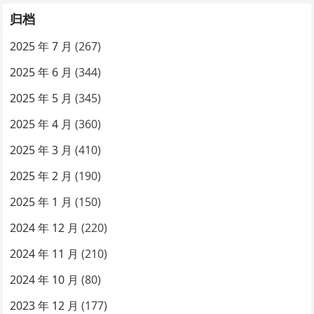
归档
2025 年 7 月
(267)
2025 年 6 月
(344)
2025 年 5 月
(345)
2025 年 4 月
(360)
2025 年 3 月
(410)
2025 年 2 月
(190)
2025 年 1 月
(150)
2024 年 12 月
(220)
2024 年 11 月
(210)
2024 年 10 月
(80)
2023 年 12 月
(177)