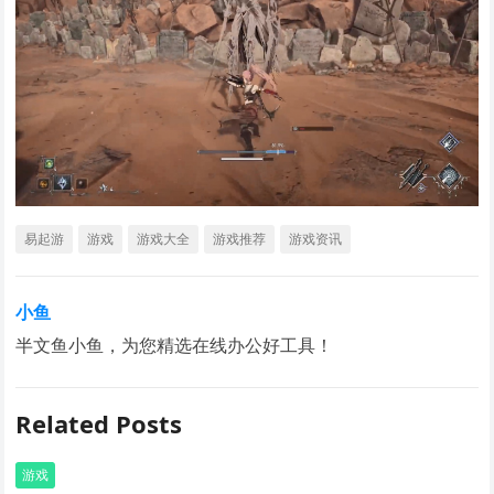
易起游
游戏
游戏大全
游戏推荐
游戏资讯
小鱼
半文鱼小鱼，为您精选在线办公好工具！
Related Posts
游戏