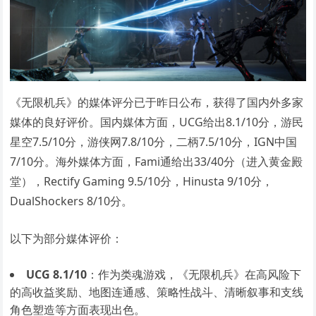
《无限机兵》的媒体评分已于昨日公布，获得了国内外多家
媒体的良好评价。国内媒体方面，UCG给出8.1/10分，游民
星空7.5/10分，游侠网7.8/10分，二柄7.5/10分，IGN中国
7/10分。海外媒体方面，Fami通给出33/40分（进入黄金殿
堂），Rectify Gaming 9.5/10分，Hinusta 9/10分，
DualShockers 8/10分。
以下为部分媒体评价：
UCG 8.1/10
：作为类魂游戏，《无限机兵》在高风险下
的高收益奖励、地图连通感、策略性战斗、清晰叙事和支线
角色塑造等方面表现出色。