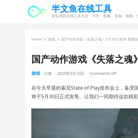
半文鱼在线工具
超实用的在线工具大全，写作、图像、音频、视频、
Home
游戏
国产动作游戏《失落之魂》5月30日发售 新预
国产动作游戏《失落之魂》
游戏
小鱼
·
2025年2月13日
·
Comments off
在今天早晨的索尼State of Play发布会
将于5月30日正式发售。让我们一同期待这款精