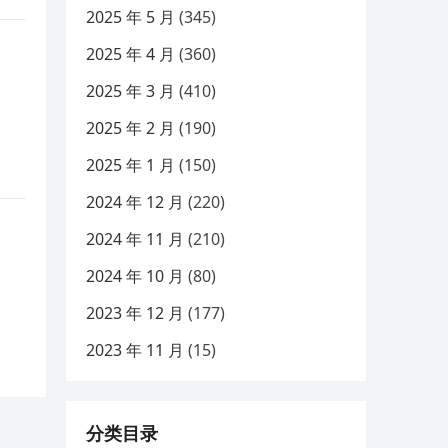
2025 年 5 月
(345)
2025 年 4 月
(360)
2025 年 3 月
(410)
2025 年 2 月
(190)
2025 年 1 月
(150)
2024 年 12 月
(220)
2024 年 11 月
(210)
2024 年 10 月
(80)
2023 年 12 月
(177)
2023 年 11 月
(15)
分类目录