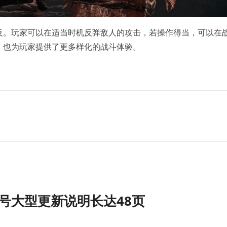
反。玩家可以在适当时机反弹敌人的攻击，若操作得当，可以在
，也为玩家提供了更多样化的战斗体验。
号大型更新说明长达48页