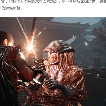
度设置，但制作人支持游戏总监的观点，即不希望玩家因难度问题
中的游戏体验。