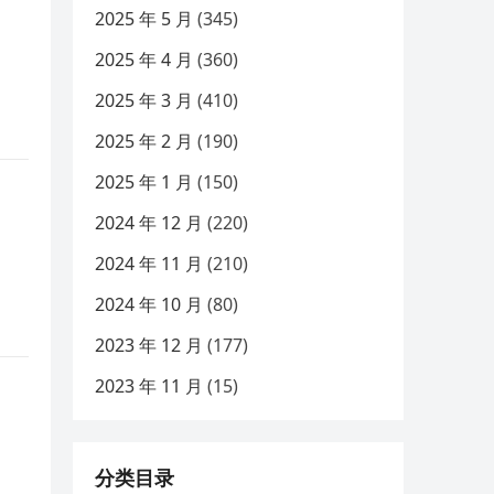
2025 年 5 月
(345)
2025 年 4 月
(360)
2025 年 3 月
(410)
2025 年 2 月
(190)
2025 年 1 月
(150)
2024 年 12 月
(220)
2024 年 11 月
(210)
2024 年 10 月
(80)
2023 年 12 月
(177)
2023 年 11 月
(15)
分类目录