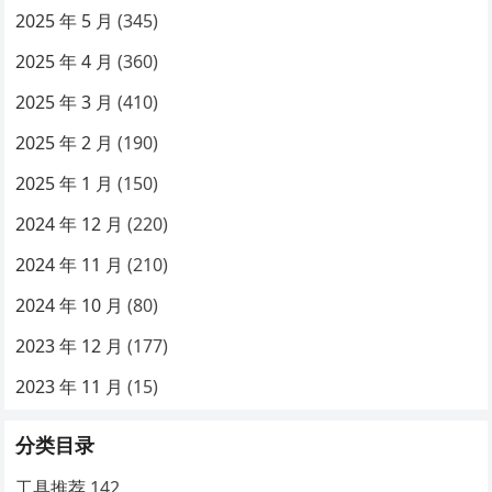
2025 年 5 月
(345)
2025 年 4 月
(360)
2025 年 3 月
(410)
2025 年 2 月
(190)
2025 年 1 月
(150)
2024 年 12 月
(220)
2024 年 11 月
(210)
2024 年 10 月
(80)
2023 年 12 月
(177)
2023 年 11 月
(15)
分类目录
工具推荐
142