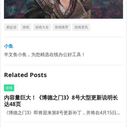
易起游
游戏
游戏大全
游戏推荐
游戏资讯
小鱼
半文鱼小鱼，为您精选在线办公好工具！
Related Posts
游戏
内容量巨大！《博德之门3》8号大型更新说明长
达48页
《博德之门3》即将迎来第8号更新补丁，并将在4月15日…