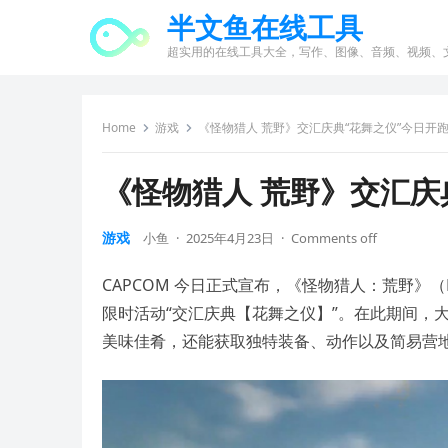
半文鱼在线工具
超实用的在线工具大全，写作、图像、音频、视频、
Home
游戏
《怪物猎人 荒野》交汇庆典“花舞之仪”今日开
《怪物猎人 荒野》交汇庆
游戏
小鱼
·
2025年4月23日
·
Comments off
CAPCOM 今日正式宣布，《怪物猎人：荒野》（PlaySta
限时活动“交汇庆典【花舞之仪】”。在此期间，
美味佳肴，还能获取独特装备、动作以及简易营