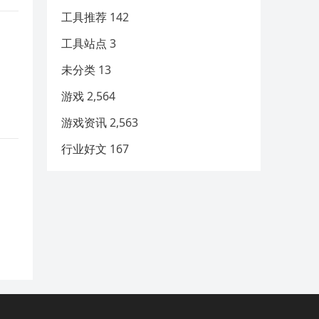
工具推荐
142
工具站点
3
未分类
13
游戏
2,564
游戏资讯
2,563
行业好文
167