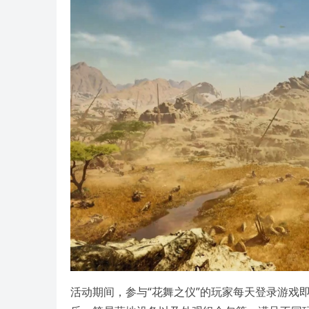
活动期间，参与“花舞之仪”的玩家每天登录游戏