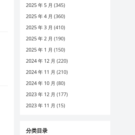
2025 年 5 月
(345)
2025 年 4 月
(360)
2025 年 3 月
(410)
2025 年 2 月
(190)
2025 年 1 月
(150)
2024 年 12 月
(220)
2024 年 11 月
(210)
2024 年 10 月
(80)
2023 年 12 月
(177)
2023 年 11 月
(15)
分类目录