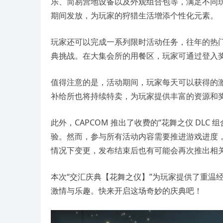
乐、简易营地设备以及外观组合包等，满足不同
期间发放，为玩家的狩猎生活增添个性化元素。
玩家还可以完成一系列限时活动任务，往年的热门
典挑战。在大集会所的用餐区，玩家可通过登入
值得注意的是，活动期间，玩家每天可以获得的
补给所也将持续特卖，为玩家提供丰富的资源和
此外，CAPCOM 推出了收费的“花舞之仪 DL
验。然而，参与所有活动内容需要推进游戏进度
情况下变更，发布结束后也有可能会再次推出相
本次“交汇庆典【花舞之仪】”为玩家提供了重温
激情与乐趣。快来开启这场奇妙的庆典吧！