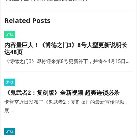
Related Posts
游戏
内容量巨大！《博德之门3》8号大型更新说明长
达48页
《博德之门3》即将迎来第8号更新补丁，并将在4月15日…
游戏
《鬼武者2：复刻版》全新视频 超爽连锁必杀
卡普空近日发布了《鬼武者2：复刻版》的最新宣传视频，
展…
游戏