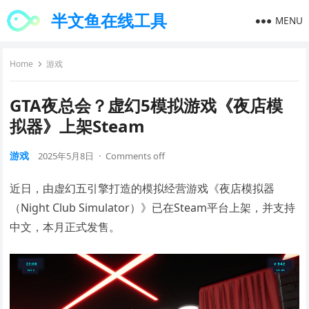
半文鱼在线工具
MENU
Home
游戏
GTA夜总会？虚幻5模拟游戏《夜店模
拟器》上架Steam
游戏
2025年5月8日
·
Comments off
近日，由虚幻五引擎打造的模拟经营游戏《夜店模拟器
（Night Club Simulator）》已在Steam平台上架，并支持
中文，本月正式发售。