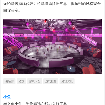
无论是选择现代设计还是增添怀旧气息，俱乐部的风格完全
由你决定。
易起游
游戏
游戏大全
游戏推荐
游戏资讯
小鱼
半文鱼小鱼，为您精选在线办公好工具！