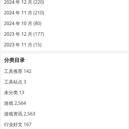
2024 年 12 月
(220)
2024 年 11 月
(210)
2024 年 10 月
(80)
2023 年 12 月
(177)
2023 年 11 月
(15)
分类目录
工具推荐
142
工具站点
3
未分类
13
游戏
2,564
游戏资讯
2,563
行业好文
167