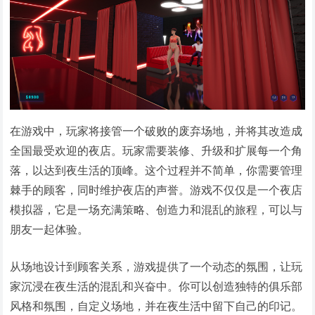
在游戏中，玩家将接管一个破败的废弃场地，并将其改造成
全国最受欢迎的夜店。玩家需要装修、升级和扩展每一个角
落，以达到夜生活的顶峰。这个过程并不简单，你需要管理
棘手的顾客，同时维护夜店的声誉。游戏不仅仅是一个夜店
模拟器，它是一场充满策略、创造力和混乱的旅程，可以与
朋友一起体验。
从场地设计到顾客关系，游戏提供了一个动态的氛围，让玩
家沉浸在夜生活的混乱和兴奋中。你可以创造独特的俱乐部
风格和氛围，自定义场地，并在夜生活中留下自己的印记。