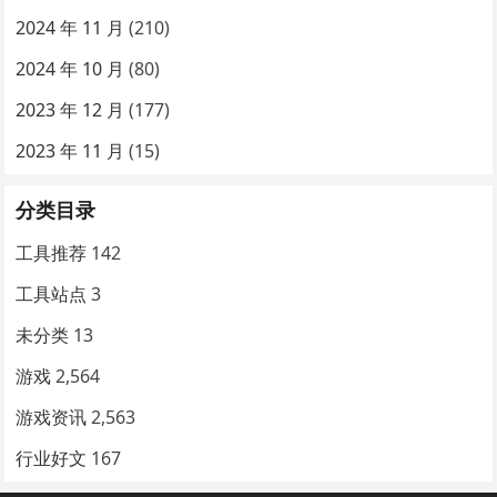
2024 年 11 月
(210)
2024 年 10 月
(80)
2023 年 12 月
(177)
2023 年 11 月
(15)
分类目录
工具推荐
142
工具站点
3
未分类
13
游戏
2,564
游戏资讯
2,563
行业好文
167